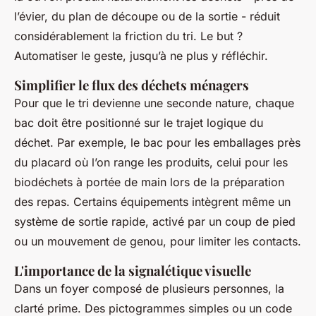
l’évier, du plan de découpe ou de la sortie - réduit
considérablement la friction du tri. Le but ?
Automatiser le geste, jusqu’à ne plus y réfléchir.
Simplifier le flux des déchets ménagers
Pour que le tri devienne une seconde nature, chaque
bac doit être positionné sur le trajet logique du
déchet. Par exemple, le bac pour les emballages près
du placard où l’on range les produits, celui pour les
biodéchets à portée de main lors de la préparation
des repas. Certains équipements intègrent même un
système de sortie rapide, activé par un coup de pied
ou un mouvement de genou, pour limiter les contacts.
L'importance de la signalétique visuelle
Dans un foyer composé de plusieurs personnes, la
clarté prime. Des pictogrammes simples ou un code