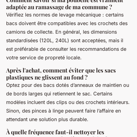
adaptée au ramassage de ma commune ?
Vérifiez les normes de levage mécanique : certains
bacs doivent être compatibles avec les crochets des
camions de collecte. En général, les dimensions
standardisées (120L, 240L) sont acceptées, mais il
est préférable de consulter les recommandations de
votre service de propreté locale.
Après l'achat, comment éviter que les sacs
plastiques ne glissent au fond ?
Optez pour des bacs dotés d’anneaux de maintien ou
de bords larges qui retiennent le sac. Certains
modèles incluent des clips ou des crochets intérieurs.
Sinon, des pinces à linge peuvent faire l’affaire en
attendant une solution plus durable.
À quelle fréquence faut-il nettoyer les