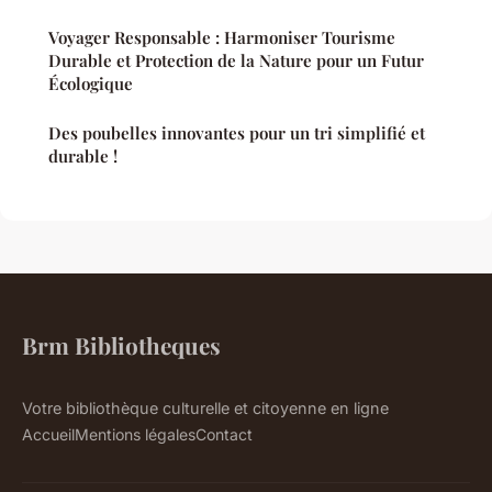
Voyager Responsable : Harmoniser Tourisme
Durable et Protection de la Nature pour un Futur
Écologique
Des poubelles innovantes pour un tri simplifié et
durable !
Brm Bibliotheques
Votre bibliothèque culturelle et citoyenne en ligne
Accueil
Mentions légales
Contact