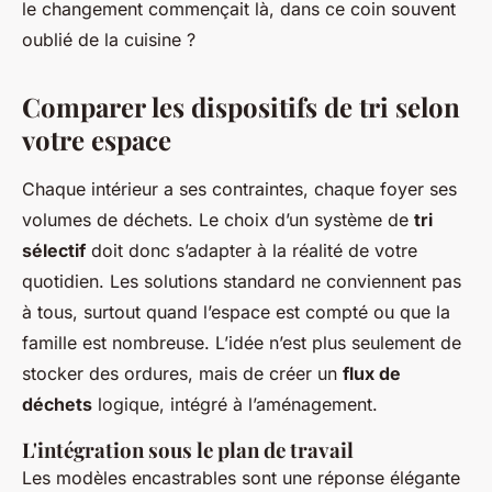
le changement commençait là, dans ce coin souvent
oublié de la cuisine ?
Comparer les dispositifs de tri selon
votre espace
Chaque intérieur a ses contraintes, chaque foyer ses
volumes de déchets. Le choix d’un système de
tri
sélectif
doit donc s’adapter à la réalité de votre
quotidien. Les solutions standard ne conviennent pas
à tous, surtout quand l’espace est compté ou que la
famille est nombreuse. L’idée n’est plus seulement de
stocker des ordures, mais de créer un
flux de
déchets
logique, intégré à l’aménagement.
L'intégration sous le plan de travail
Les modèles encastrables sont une réponse élégante