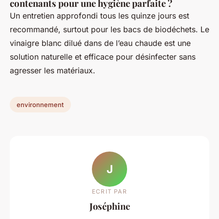
contenants pour une hygiène parfaite ?
Un entretien approfondi tous les quinze jours est
recommandé, surtout pour les bacs de biodéchets. Le
vinaigre blanc dilué dans de l’eau chaude est une
solution naturelle et efficace pour désinfecter sans
agresser les matériaux.
environnement
J
ECRIT PAR
Joséphine