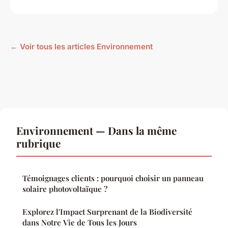
← Voir tous les articles Environnement
Environnement — Dans la même
rubrique
Témoignages clients : pourquoi choisir un panneau
solaire photovoltaïque ?
Explorez l'Impact Surprenant de la Biodiversité
dans Notre Vie de Tous les Jours