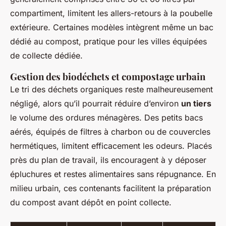
compartiment, limitent les allers-retours à la poubelle
extérieure. Certaines modèles intègrent même un bac
dédié au compost, pratique pour les villes équipées
de collecte dédiée.
Gestion des biodéchets et compostage urbain
Le tri des déchets organiques reste malheureusement
négligé, alors qu’il pourrait réduire d’environ
un tiers
le volume des ordures ménagères. Des petits bacs
aérés, équipés de filtres à charbon ou de couvercles
hermétiques, limitent efficacement les odeurs. Placés
près du plan de travail, ils encouragent à y déposer
épluchures et restes alimentaires sans répugnance. En
milieu urbain, ces contenants facilitent la préparation
du compost avant dépôt en point collecte.