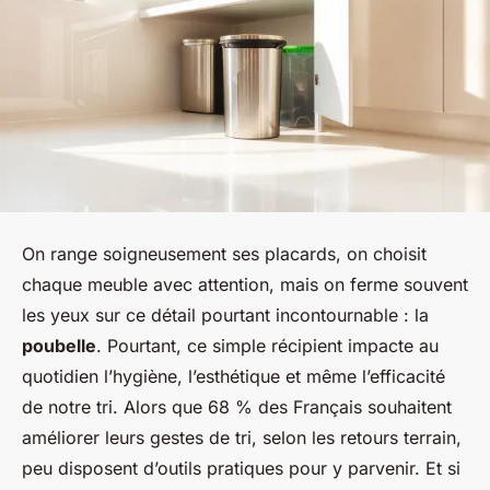
On range soigneusement ses placards, on choisit
chaque meuble avec attention, mais on ferme souvent
les yeux sur ce détail pourtant incontournable : la
poubelle
. Pourtant, ce simple récipient impacte au
quotidien l’hygiène, l’esthétique et même l’efficacité
de notre tri. Alors que 68 % des Français souhaitent
améliorer leurs gestes de tri, selon les retours terrain,
peu disposent d’outils pratiques pour y parvenir. Et si