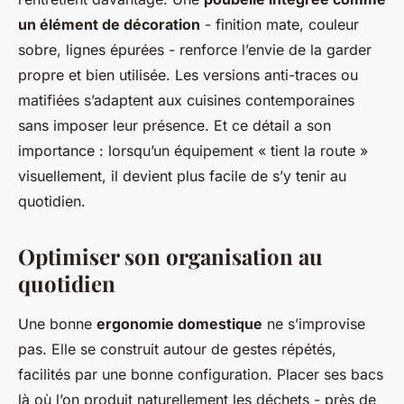
un élément de décoration
- finition mate, couleur
sobre, lignes épurées - renforce l’envie de la garder
propre et bien utilisée. Les versions anti-traces ou
matifiées s’adaptent aux cuisines contemporaines
sans imposer leur présence. Et ce détail a son
importance : lorsqu’un équipement « tient la route »
visuellement, il devient plus facile de s’y tenir au
quotidien.
Optimiser son organisation au
quotidien
Une bonne
ergonomie domestique
ne s’improvise
pas. Elle se construit autour de gestes répétés,
facilités par une bonne configuration. Placer ses bacs
là où l’on produit naturellement les déchets - près de