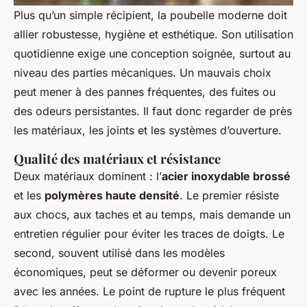
Plus qu’un simple récipient, la poubelle moderne doit
allier robustesse, hygiène et esthétique. Son utilisation
quotidienne exige une conception soignée, surtout au
niveau des parties mécaniques. Un mauvais choix
peut mener à des pannes fréquentes, des fuites ou
des odeurs persistantes. Il faut donc regarder de près
les matériaux, les joints et les systèmes d’ouverture.
Qualité des matériaux et résistance
Deux matériaux dominent : l’
acier inoxydable brossé
et les
polymères haute densité
. Le premier résiste
aux chocs, aux taches et au temps, mais demande un
entretien régulier pour éviter les traces de doigts. Le
second, souvent utilisé dans les modèles
économiques, peut se déformer ou devenir poreux
avec les années. Le point de rupture le plus fréquent