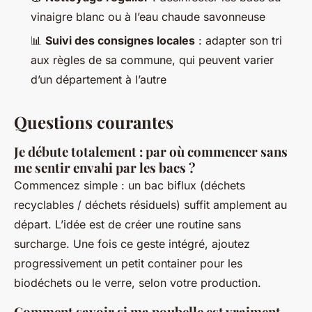
vinaigre blanc ou à l’eau chaude savonneuse
📊
Suivi des consignes locales
: adapter son tri
aux règles de sa commune, qui peuvent varier
d’un département à l’autre
Questions courantes
Je débute totalement : par où commencer sans
me sentir envahi par les bacs ?
Commencez simple : un bac biflux (déchets
recyclables / déchets résiduels) suffit amplement au
départ. L’idée est de créer une routine sans
surcharge. Une fois ce geste intégré, ajoutez
progressivement un petit container pour les
biodéchets ou le verre, selon votre production.
Comment savoir si ma poubelle est vraiment