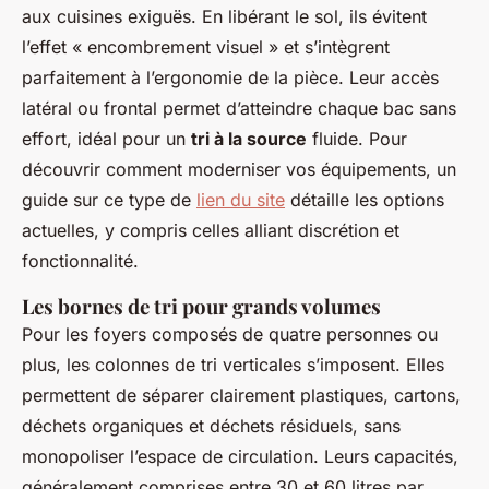
aux cuisines exiguës. En libérant le sol, ils évitent
l’effet « encombrement visuel » et s’intègrent
parfaitement à l’ergonomie de la pièce. Leur accès
latéral ou frontal permet d’atteindre chaque bac sans
effort, idéal pour un
tri à la source
fluide. Pour
découvrir comment moderniser vos équipements, un
guide sur ce type de
lien du site
détaille les options
actuelles, y compris celles alliant discrétion et
fonctionnalité.
Les bornes de tri pour grands volumes
Pour les foyers composés de quatre personnes ou
plus, les colonnes de tri verticales s’imposent. Elles
permettent de séparer clairement plastiques, cartons,
déchets organiques et déchets résiduels, sans
monopoliser l’espace de circulation. Leurs capacités,
généralement comprises entre 30 et 60 litres par