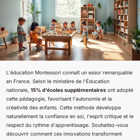
L'éducation Montessori connaît un essor remarquable
en France. Selon le ministère de l'Éducation
nationale,
15% d'écoles supplémentaires
ont adopté
cette pédagogie, favorisant l'autonomie et la
créativité des enfants. Cette méthode développe
naturellement la confiance en soi, l'esprit critique et le
respect du rythme d'apprentissage. Souhaitez-vous
découvrir comment ces innovations transforment