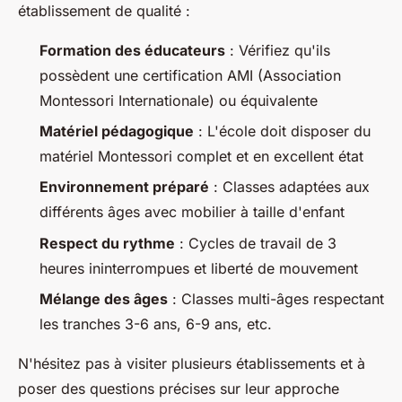
établissement de qualité :
Formation des éducateurs
: Vérifiez qu'ils
possèdent une certification AMI (Association
Montessori Internationale) ou équivalente
Matériel pédagogique
: L'école doit disposer du
matériel Montessori complet et en excellent état
Environnement préparé
: Classes adaptées aux
différents âges avec mobilier à taille d'enfant
Respect du rythme
: Cycles de travail de 3
heures ininterrompues et liberté de mouvement
Mélange des âges
: Classes multi-âges respectant
les tranches 3-6 ans, 6-9 ans, etc.
N'hésitez pas à visiter plusieurs établissements et à
poser des questions précises sur leur approche