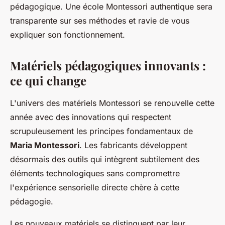
pédagogique. Une école Montessori authentique sera
transparente sur ses méthodes et ravie de vous
expliquer son fonctionnement.
Matériels pédagogiques innovants :
ce qui change
L'univers des matériels Montessori se renouvelle cette
année avec des innovations qui respectent
scrupuleusement les principes fondamentaux de
Maria Montessori
. Les fabricants développent
désormais des outils qui intègrent subtilement des
éléments technologiques sans compromettre
l'expérience sensorielle directe chère à cette
pédagogie.
Les nouveaux matériels se distinguent par leur