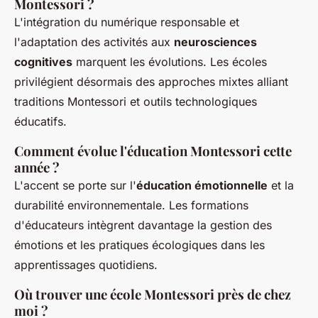
Montessori ?
L'intégration du numérique responsable et
l'adaptation des activités aux
neurosciences
cognitives
marquent les évolutions. Les écoles
privilégient désormais des approches mixtes alliant
traditions Montessori et outils technologiques
éducatifs.
Comment évolue l'éducation Montessori cette
année ?
L'accent se porte sur l'
éducation émotionnelle
et la
durabilité environnementale. Les formations
d'éducateurs intègrent davantage la gestion des
émotions et les pratiques écologiques dans les
apprentissages quotidiens.
Où trouver une école Montessori près de chez
moi ?