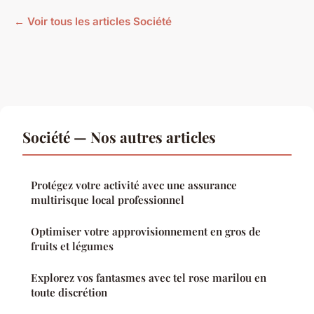
← Voir tous les articles Société
Société — Nos autres articles
Protégez votre activité avec une assurance
multirisque local professionnel
Optimiser votre approvisionnement en gros de
fruits et légumes
Explorez vos fantasmes avec tel rose marilou en
toute discrétion