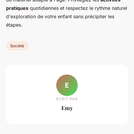
pratiques
quotidiennes et respectez le rythme naturel
d'exploration de votre enfant sans précipiter les
étapes.
Société
E
ECRIT PAR
Emy