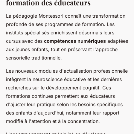
formation des éducateurs
La pédagogie Montessori connaît une transformation
profonde de ses programmes de formation. Les
instituts spécialisés enrichissent désormais leurs
cursus avec des
compétences numériques
adaptées
aux jeunes enfants, tout en préservant l'approche
sensorielle traditionnelle.
Les nouveaux modules d'actualisation professionnelle
intègrent la neuroscience éducative et les dernières
recherches sur le développement cognitif. Ces
formations continues permettent aux éducateurs
d'ajuster leur pratique selon les besoins spécifiques
des enfants d'aujourd'hui, notamment leur rapport
modifié à l'attention et à la concentration.