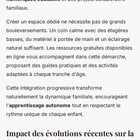
familiaux.
Créer un espace dédié ne nécessite pas de grands
bouleversements. Un coin calme avec des étagères
basses, du matériel à portée de main et un éclairage
naturel suffisent. Les ressources gratuites disponibles
en ligne vous accompagnent dans cette démarche,
proposant des guides pratiques et des activités
adaptées à chaque tranche d'âge.
Cette intégration progressive transforme
naturellement la dynamique familiale, encourageant
l'
apprentissage autonome
tout en respectant le
rythme unique de chaque enfant.
Impact des évolutions récentes sur la