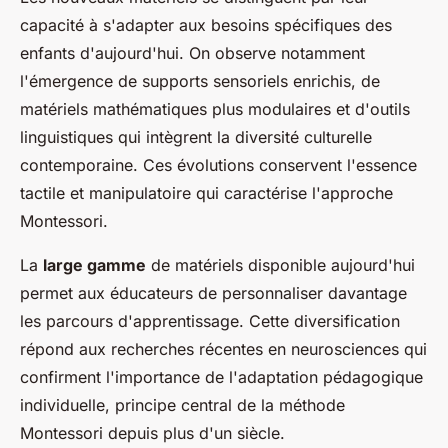
capacité à s'adapter aux besoins spécifiques des
enfants d'aujourd'hui. On observe notamment
l'émergence de supports sensoriels enrichis, de
matériels mathématiques plus modulaires et d'outils
linguistiques qui intègrent la diversité culturelle
contemporaine. Ces évolutions conservent l'essence
tactile et manipulatoire qui caractérise l'approche
Montessori.
La
large gamme
de matériels disponible aujourd'hui
permet aux éducateurs de personnaliser davantage
les parcours d'apprentissage. Cette diversification
répond aux recherches récentes en neurosciences qui
confirment l'importance de l'adaptation pédagogique
individuelle, principe central de la méthode
Montessori depuis plus d'un siècle.