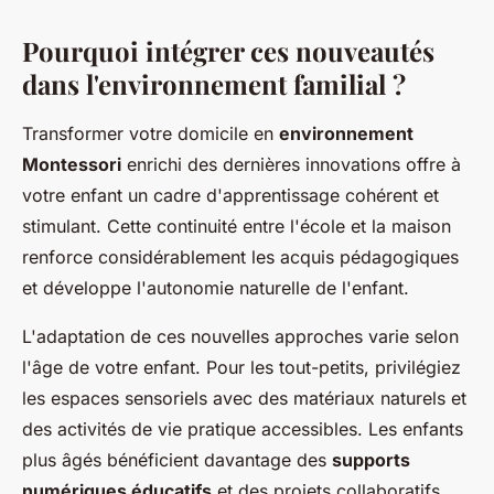
Pourquoi intégrer ces nouveautés
dans l'environnement familial ?
Transformer votre domicile en
environnement
Montessori
enrichi des dernières innovations offre à
votre enfant un cadre d'apprentissage cohérent et
stimulant. Cette continuité entre l'école et la maison
renforce considérablement les acquis pédagogiques
et développe l'autonomie naturelle de l'enfant.
L'adaptation de ces nouvelles approches varie selon
l'âge de votre enfant. Pour les tout-petits, privilégiez
les espaces sensoriels avec des matériaux naturels et
des activités de vie pratique accessibles. Les enfants
plus âgés bénéficient davantage des
supports
numériques éducatifs
et des projets collaboratifs