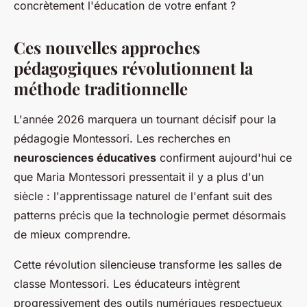
concrètement l'éducation de votre enfant ?
Ces nouvelles approches
pédagogiques révolutionnent la
méthode traditionnelle
L'année 2026 marquera un tournant décisif pour la
pédagogie Montessori. Les recherches en
neurosciences éducatives
confirment aujourd'hui ce
que Maria Montessori pressentait il y a plus d'un
siècle : l'apprentissage naturel de l'enfant suit des
patterns précis que la technologie permet désormais
de mieux comprendre.
Cette révolution silencieuse transforme les salles de
classe Montessori. Les éducateurs intègrent
progressivement des outils numériques respectueux