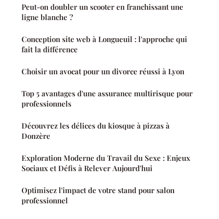
Peut-on doubler un scooter en franchissant une
ligne blanche ?
Conception site web à Longueuil : l'approche qui
fait la différence
Choisir un avocat pour un divorce réussi à Lyon
Top 5 avantages d'une assurance multirisque pour
professionnels
Découvrez les délices du kiosque à pizzas à
Donzère
Exploration Moderne du Travail du Sexe : Enjeux
Sociaux et Défis à Relever Aujourd'hui
Optimisez l'impact de votre stand pour salon
professionnel