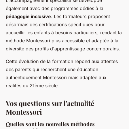
L'accompagnement spécialisé se développe
également avec des programmes dédiés à la
pédagogie inclusive
. Les formateurs proposent
désormais des certifications spécifiques pour
accueillir les enfants à besoins particuliers, rendant la
méthode Montessori plus accessible et adaptée à la
diversité des profils d'apprentissage contemporains.
Cette évolution de la formation répond aux attentes
des parents qui recherchent une éducation
authentiquement Montessori mais adaptée aux
réalités du 21ème siècle.
Vos questions sur l'actualité
Montessori
Quelles sont les nouvelles méthodes