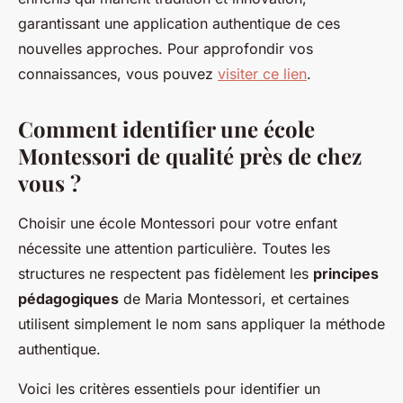
garantissant une application authentique de ces
nouvelles approches. Pour approfondir vos
connaissances, vous pouvez
visiter ce lien
.
Comment identifier une école
Montessori de qualité près de chez
vous ?
Choisir une école Montessori pour votre enfant
nécessite une attention particulière. Toutes les
structures ne respectent pas fidèlement les
principes
pédagogiques
de Maria Montessori, et certaines
utilisent simplement le nom sans appliquer la méthode
authentique.
Voici les critères essentiels pour identifier un