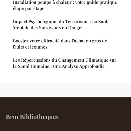
Installation pompe à chaleur : votre guide pratique
étape par étape
Impact Psychologique du Terrorisme : La Santé
Mentale des Survivants en Danger
Boostez votre efficacité dans l'achat en gros de
fruits et légumes
Les Répercussions du Changement Climatique sur
la Santé Humaine : Une Analyse Approfondie
Brm Bibliotheques