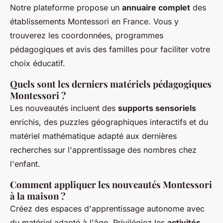
Notre plateforme propose un
annuaire complet
des
établissements Montessori en France. Vous y
trouverez les coordonnées, programmes
pédagogiques et avis des familles pour faciliter votre
choix éducatif.
Quels sont les derniers matériels pédagogiques
Montessori ?
Les nouveautés incluent des
supports sensoriels
enrichis, des puzzles géographiques interactifs et du
matériel mathématique adapté aux dernières
recherches sur l'apprentissage des nombres chez
l'enfant.
Comment appliquer les nouveautés Montessori
à la maison ?
Créez des espaces d'apprentissage autonome avec
du matériel adapté à l'âge. Privilégiez les
activités