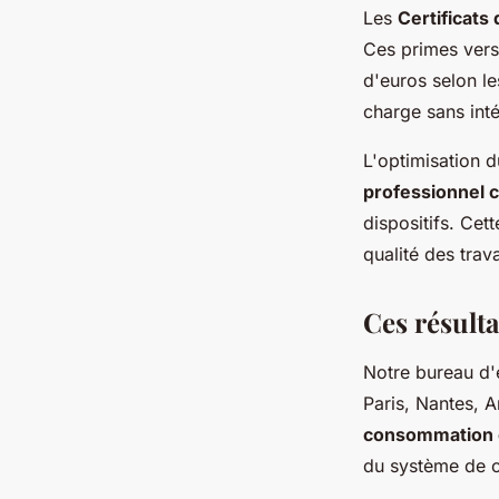
Les
Certificats
Ces primes versé
d'euros selon le
charge sans inté
L'optimisation 
professionnel c
dispositifs. Cett
qualité des trav
Ces résulta
Notre bureau d'
Paris, Nantes, 
consommation 
du système de c